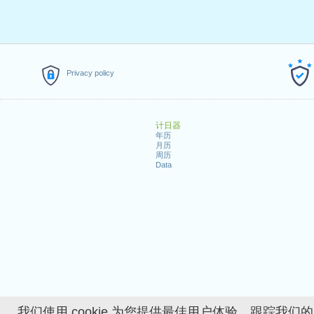
Privacy policy
计日器
年历
月历
周历
Data
我们使用 cookie 为您提供最佳用户体验、跟踪我们