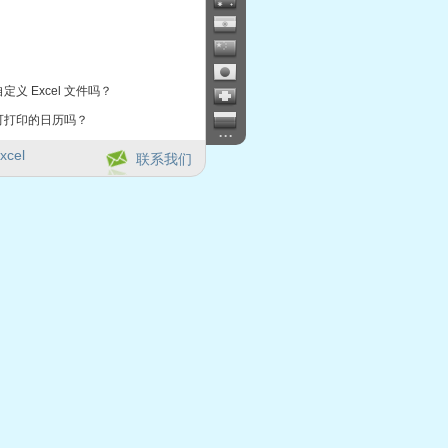
定义 Excel 文件吗？
可打印的日历吗？
...
xcel
联系我们