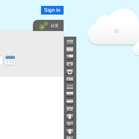
Sign in
设置
都