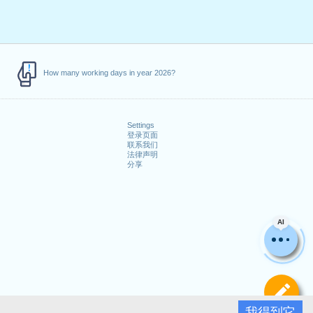
How many working days in year 2026?
Settings
登录页面
联系我们
法律声明
分享
AI
定
我得到它