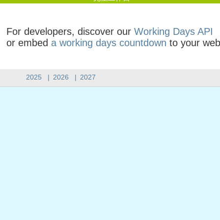
For developers, discover our
Working Days API
or embed
a working days countdown
to your web
2025
|
2026
|
2027