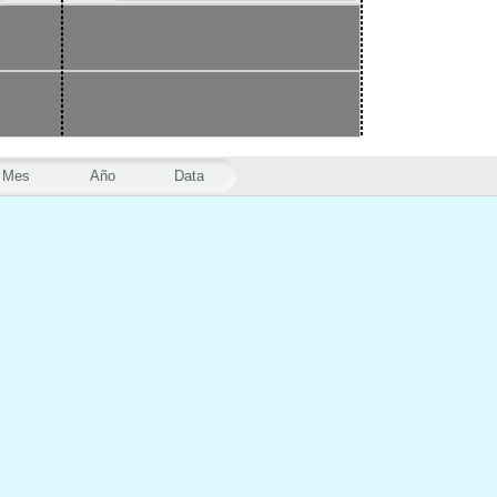
Mes
Año
Data