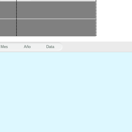
Mes
Año
Data