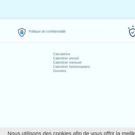
Politique de confidentialité
Calculatrice
Calendrier annuel
Calendrier mensuel
Calendrier hebdomadaire
Données
Nous utilisons des cookies afin de vous offrir la meille